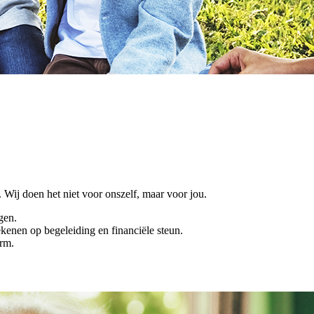
 Wij doen het niet voor onszelf, maar voor jou.
gen.
kenen op begeleiding en financiële steun.
orm.