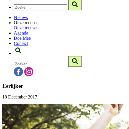
Nieuws
Onze mensen
Onze mensen
Agenda
Doe Mee
Contact
Eerlijker
18 December 2017