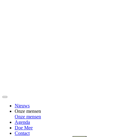
Nieuws
Onze mensen
Onze mensen
Agenda
Doe Mee
Contact