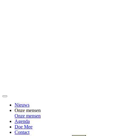
Nieuws
Onze mensen
Onze mensen
Agenda
Doe Mee
Contact