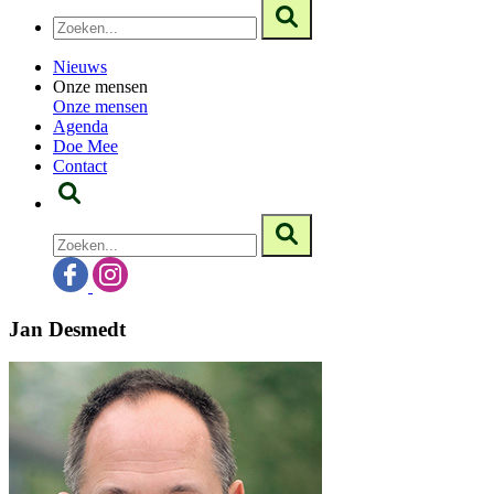
Nieuws
Onze mensen
Onze mensen
Agenda
Doe Mee
Contact
Jan Desmedt