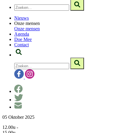
Nieuws
Onze mensen
Onze mensen
Agenda
Doe Mee
Contact
05 Oktober 2025
12.00u -
15.00u