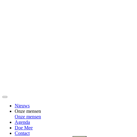
Nieuws
Onze mensen
Onze mensen
Agenda
Doe Mee
Contact