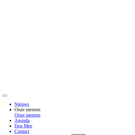
Nieuws
Onze mensen
Onze mensen
Agenda
Doe Mee
Contact