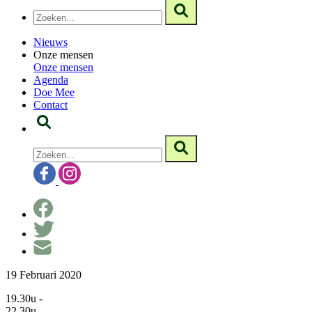
Nieuws
Onze mensen
Onze mensen
Agenda
Doe Mee
Contact
19 Februari 2020
19.30u -
22.30u