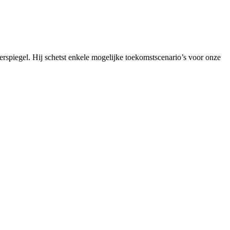
rspiegel. Hij schetst enkele mogelijke toekomstscenario’s voor onze