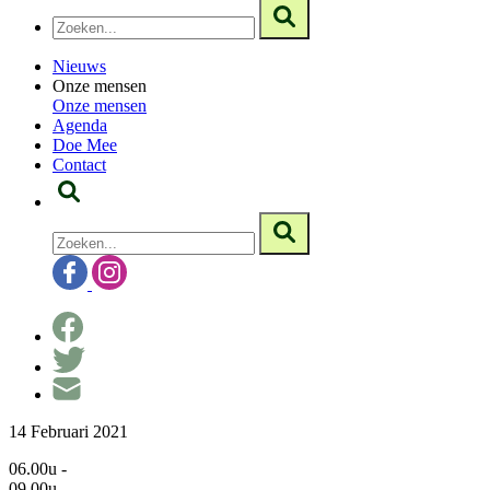
Nieuws
Onze mensen
Onze mensen
Agenda
Doe Mee
Contact
14 Februari 2021
06.00u -
09.00u