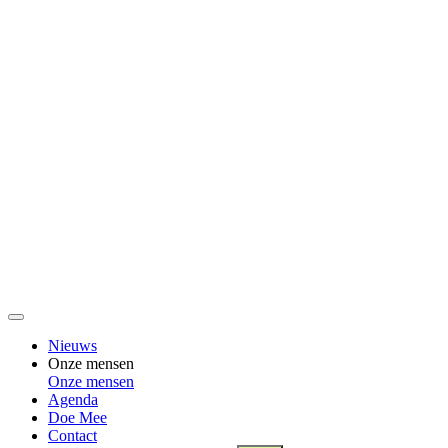
Nieuws
Onze mensen
Onze mensen
Agenda
Doe Mee
Contact