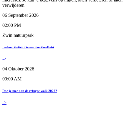
verwijderen.
06 September 2026
02:00 PM
Zwin natuurpark
Ledenactiviteit Groen Knokke-Heist
->
04 Oktober 2026
09:00 AM
Doe je mee aan de refugee walk 2026?
->