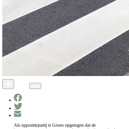
Als oppositiepartij is Groen opgetogen dat de