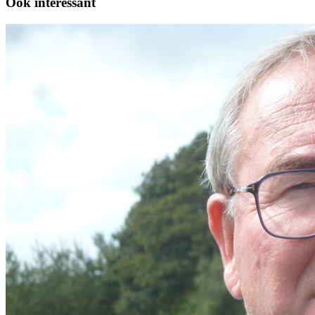
Ook interessant