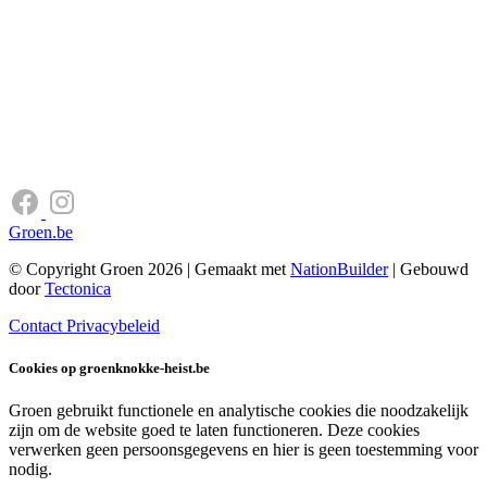
Groen.be
© Copyright Groen 2026 | Gemaakt met
NationBuilder
| Gebouwd
door
Tectonica
Contact
Privacybeleid
Cookies op groenknokke-heist.be
Groen gebruikt functionele en analytische cookies die noodzakelijk
zijn om de website goed te laten functioneren. Deze cookies
verwerken geen persoonsgegevens en hier is geen toestemming voor
nodig.