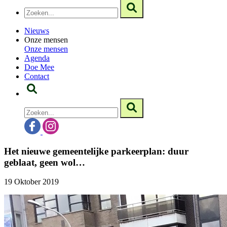
Nieuws
Onze mensen
Onze mensen
Agenda
Doe Mee
Contact
Het nieuwe gemeentelijke parkeerplan: duur
geblaat, geen wol…
19 Oktober 2019