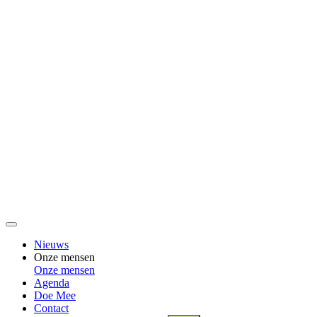
Nieuws
Onze mensen
Onze mensen
Agenda
Doe Mee
Contact