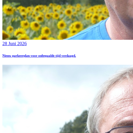
28 Juni 2026
Nieuw parkeerplan voor onbepaalde tijd verdaagd.