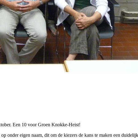
ktober. Een 10 voor Groen Knokke-Heist!
p onder eigen naam, dit om de kiezers de kans te maken een duidelij