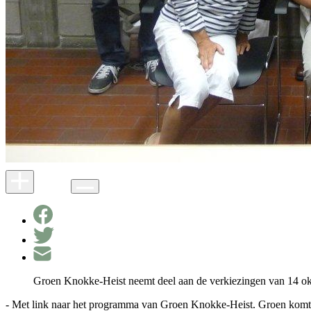
Groen Knokke-Heist neemt deel aan de verkiezingen van 14 o
- Met link naar het programma van Groen Knokke-Heist. Groen komt o