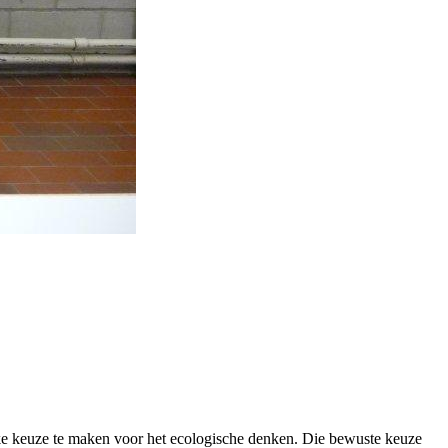
ke keuze te maken voor het ecologische denken. Die bewuste keuze