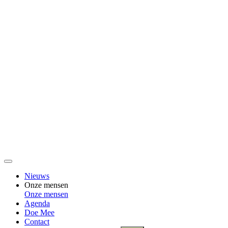
Nieuws
Onze mensen
Onze mensen
Agenda
Doe Mee
Contact