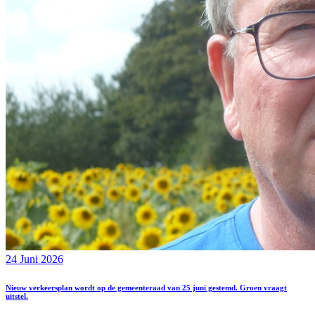
24 Juni 2026
Nieuw verkeersplan wordt op de gemeenteraad van 25 juni gestemd. Groen vraagt
uitstel.