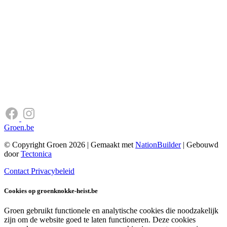
Groen.be
© Copyright Groen 2026 | Gemaakt met
NationBuilder
| Gebouwd
door
Tectonica
Contact
Privacybeleid
Cookies op groenknokke-heist.be
Groen gebruikt functionele en analytische cookies die noodzakelijk
zijn om de website goed te laten functioneren. Deze cookies