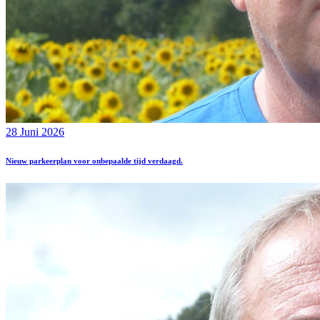
28 Juni 2026
Nieuw parkeerplan voor onbepaalde tijd verdaagd.