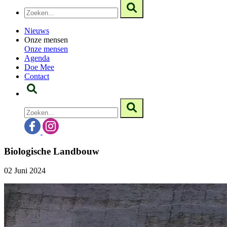
Nieuws
Onze mensen
Onze mensen
Agenda
Doe Mee
Contact
Biologische Landbouw
02 Juni 2024