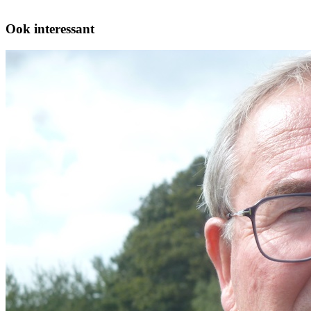
Ook interessant