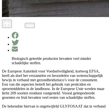
Biologisch geteelde producten bevatten veel minder
schadelijke stoffen.
De Europese Autoriteit voor Voedselveiligheid, kortweg EFSA,
heeft als doel het verzamelen en beoordelen van wetenschappelijk
bewijs in verband met gezondheidsrisico’s voor de consument.
Een van die aspecten betreft het gebruik van pesticiden en
sproeimiddelen in de landbouw. In de Europese Unie werden maar
liefst 209 soorten residuen vastgesteld. Vooral geïmporteerde
groenten en fruit bevatten veel resten van schadelijke stoffen.
De bekendste hiervan is ongetwijfeld GLYFOSAAT dat in verband