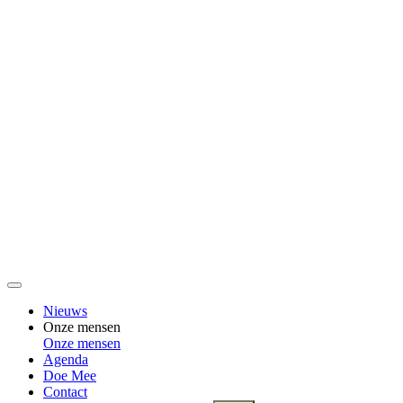
Nieuws
Onze mensen
Onze mensen
Agenda
Doe Mee
Contact