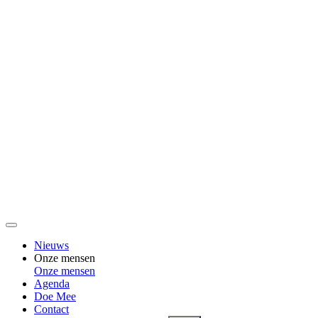
Nieuws
Onze mensen
Onze mensen
Agenda
Doe Mee
Contact