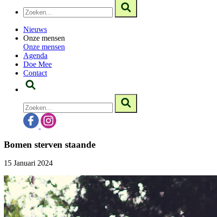
Nieuws
Onze mensen
Onze mensen
Agenda
Doe Mee
Contact
Bomen sterven staande
15 Januari 2024