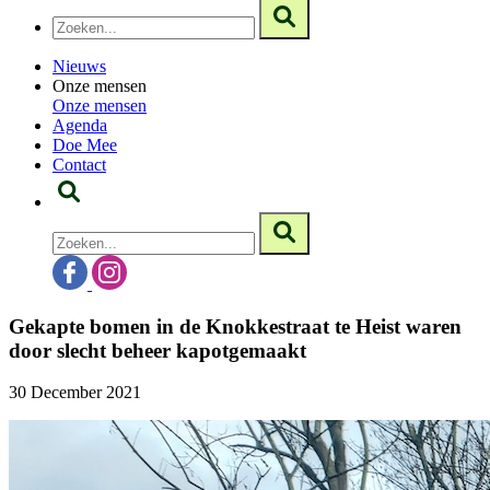
Nieuws
Onze mensen
Onze mensen
Agenda
Doe Mee
Contact
Gekapte bomen in de Knokkestraat te Heist waren
door slecht beheer kapotgemaakt
30 December 2021