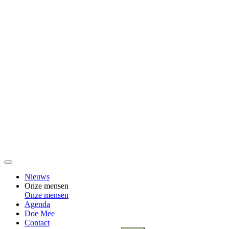
Nieuws
Onze mensen
Onze mensen
Agenda
Doe Mee
Contact