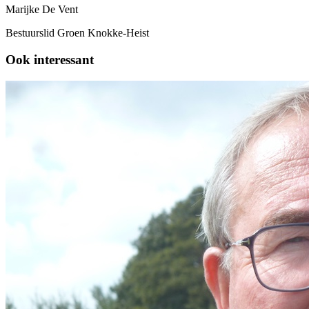
Marijke De Vent
Bestuurslid Groen Knokke-Heist
Ook interessant