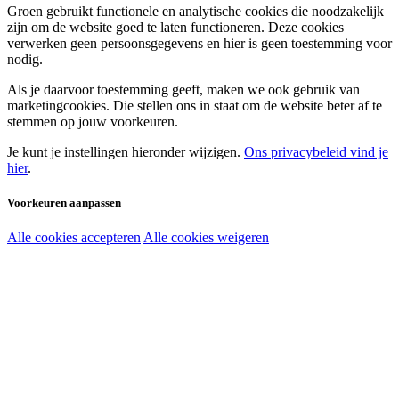
Groen gebruikt functionele en analytische cookies die noodzakelijk
zijn om de website goed te laten functioneren. Deze cookies
verwerken geen persoonsgegevens en hier is geen toestemming voor
nodig.
Als je daarvoor toestemming geeft, maken we ook gebruik van
marketingcookies. Die stellen ons in staat om de website beter af te
stemmen op jouw voorkeuren.
Je kunt je instellingen hieronder wijzigen.
Ons privacybeleid vind je
hier
.
Voorkeuren aanpassen
Alle cookies accepteren
Alle cookies weigeren
Noodzakelijke cookies:
Functionele en analytische cookies:
Marketingcookies: