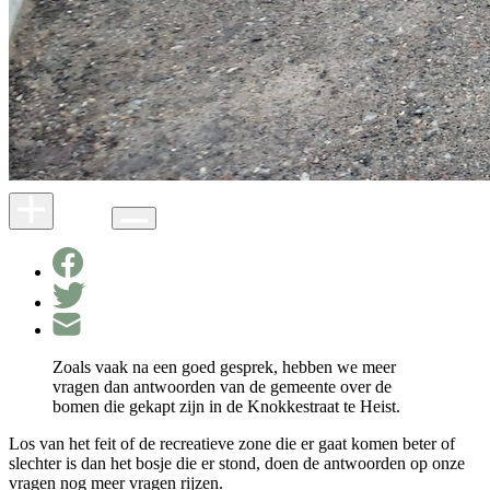
Zoals vaak na een goed gesprek, hebben we meer
vragen dan antwoorden van de gemeente over de
bomen die gekapt zijn in de Knokkestraat te Heist.
Los van het feit of de recreatieve zone die er gaat komen beter of
slechter is dan het bosje die er stond, doen de antwoorden op onze
vragen nog meer vragen rijzen.