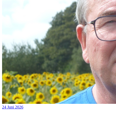
24 Juni 2026