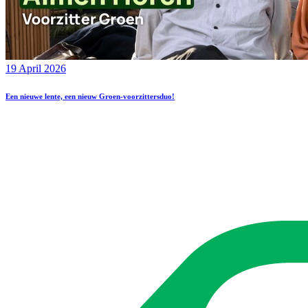
19 April 2026
Een nieuwe lente, een nieuw Groen-voorzittersduo!