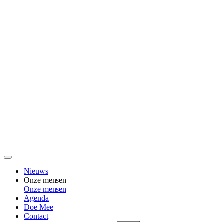
Nieuws
Onze mensen
Onze mensen
Agenda
Doe Mee
Contact