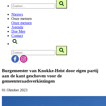
Nieuws
Onze mensen
Onze mensen
Agenda
Doe Mee
Contact
Burgemeester van Knokke-Heist door eigen partij
aan de kant geschoven voor de
gemeenteraadsverkiezingen
01 Oktober 2023