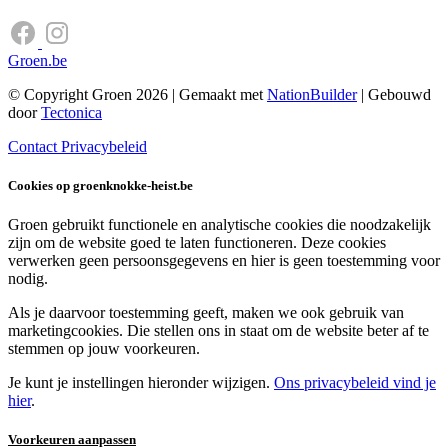
Groen.be
© Copyright Groen 2026 | Gemaakt met
NationBuilder
| Gebouwd
door
Tectonica
Contact
Privacybeleid
Cookies op groenknokke-heist.be
Groen gebruikt functionele en analytische cookies die noodzakelijk
zijn om de website goed te laten functioneren. Deze cookies
verwerken geen persoonsgegevens en hier is geen toestemming voor
nodig.
Als je daarvoor toestemming geeft, maken we ook gebruik van
marketingcookies. Die stellen ons in staat om de website beter af te
stemmen op jouw voorkeuren.
Je kunt je instellingen hieronder wijzigen.
Ons privacybeleid vind je
hier
.
Voorkeuren aanpassen