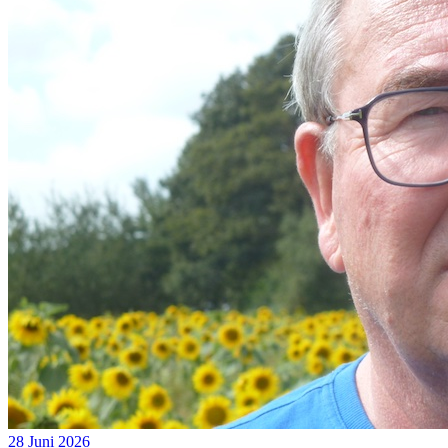
28 Juni 2026