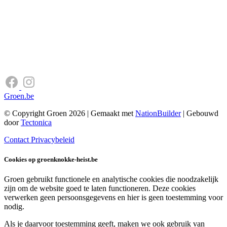
Groen.be
© Copyright Groen 2026 | Gemaakt met
NationBuilder
| Gebouwd
door
Tectonica
Contact
Privacybeleid
Cookies op groenknokke-heist.be
Groen gebruikt functionele en analytische cookies die noodzakelijk
zijn om de website goed te laten functioneren. Deze cookies
verwerken geen persoonsgegevens en hier is geen toestemming voor
nodig.
Als je daarvoor toestemming geeft, maken we ook gebruik van