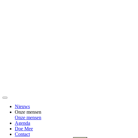
Nieuws
Onze mensen
Onze mensen
Agenda
Doe Mee
Contact