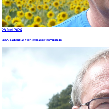
28 Juni 2026
Nieuw parkeerplan voor onbepaalde tijd verdaagd.