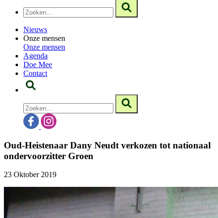
Nieuws
Onze mensen
Onze mensen
Agenda
Doe Mee
Contact
Oud-Heistenaar Dany Neudt verkozen tot nationaal
ondervoorzitter Groen
23 Oktober 2019