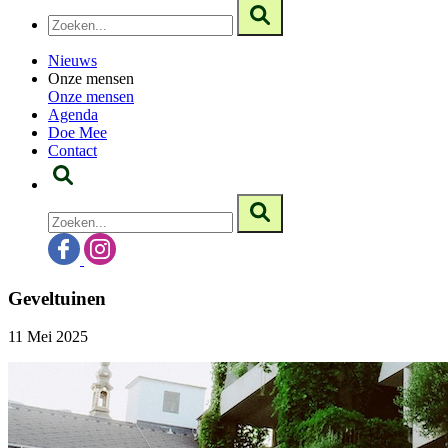
Nieuws
Onze mensen
Onze mensen
Agenda
Doe Mee
Contact
Geveltuinen
11 Mei 2025