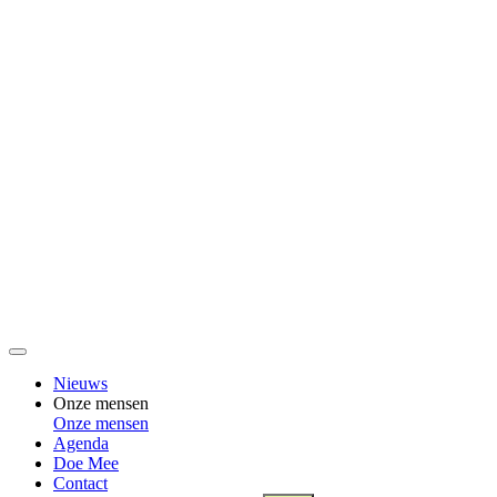
Nieuws
Onze mensen
Onze mensen
Agenda
Doe Mee
Contact