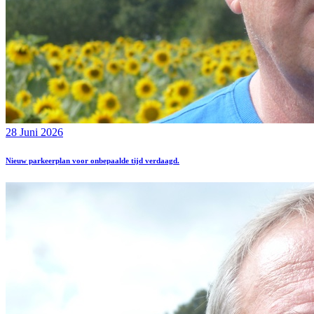
28 Juni 2026
Nieuw parkeerplan voor onbepaalde tijd verdaagd.