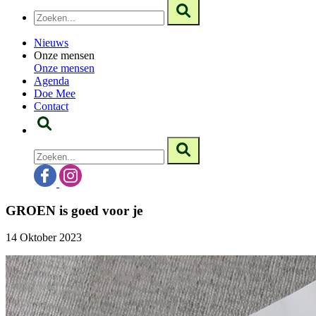
Nieuws
Onze mensen
Onze mensen
Agenda
Doe Mee
Contact
GROEN is goed voor je
14 Oktober 2023