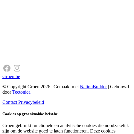
Groen.be
© Copyright Groen 2026 | Gemaakt met
NationBuilder
| Gebouwd
door
Tectonica
Contact
Privacybeleid
Cookies op groenknokke-heist.be
Groen gebruikt functionele en analytische cookies die noodzakelijk
zijn om de website goed te laten functioneren. Deze cookies