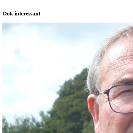
Ook interessant