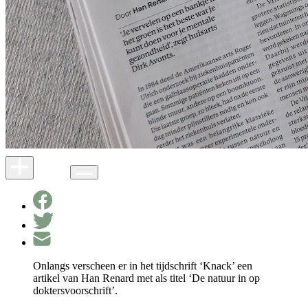
Onlangs verscheen er in het tijdschrift ‘Knack’ een
artikel van Han Renard met als titel ‘De natuur in op
doktersvoorschrift’.