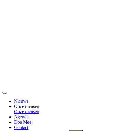
Nieuws
Onze mensen
Onze mensen
Agenda
Doe Mee
Contact