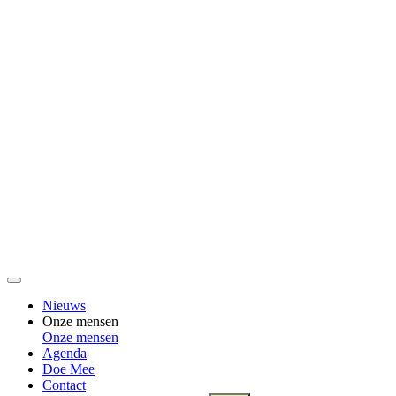
Nieuws
Onze mensen
Onze mensen
Agenda
Doe Mee
Contact