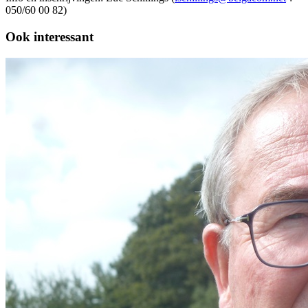
050/60 00 82)
Ook interessant