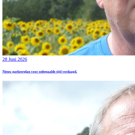
28 Juni 2026
Nieuw parkeerplan voor onbepaalde tijd verdaagd.