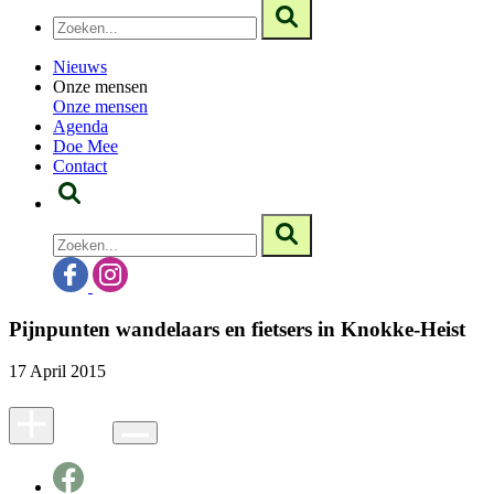
Nieuws
Onze mensen
Onze mensen
Agenda
Doe Mee
Contact
Pijnpunten wandelaars en fietsers in Knokke-Heist
17 April 2015