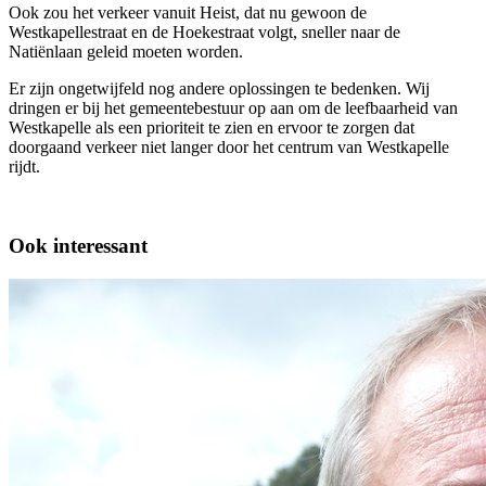
Ook zou het verkeer vanuit Heist, dat nu gewoon de
Westkapellestraat en de Hoekestraat volgt, sneller naar de
Natiënlaan geleid moeten worden.
Er zijn ongetwijfeld nog andere oplossingen te bedenken. Wij
dringen er bij het gemeentebestuur op aan om de leefbaarheid van
Westkapelle als een prioriteit te zien en ervoor te zorgen dat
doorgaand verkeer niet langer door het centrum van Westkapelle
rijdt.
Ook interessant