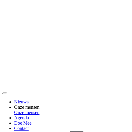
Nieuws
Onze mensen
Onze mensen
Agenda
Doe Mee
Contact