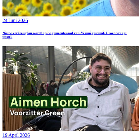
24 Juni 2026
Nieuw verkeersplan wordt op de gemeenteraad van 25 juni gestemd. Groen vraagt
uitstel.
19 April 2026