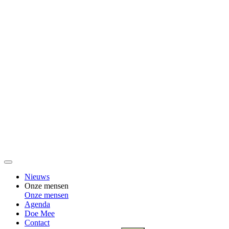
Nieuws
Onze mensen
Onze mensen
Agenda
Doe Mee
Contact