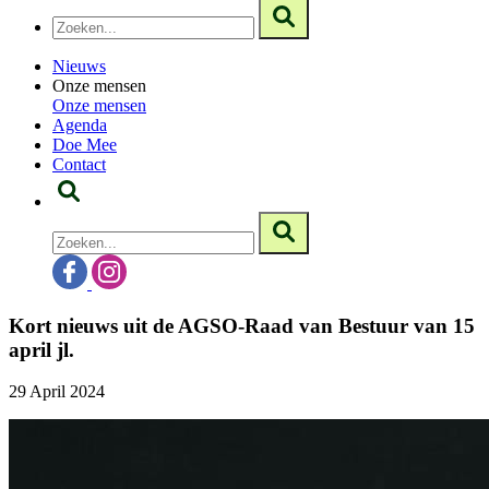
Nieuws
Onze mensen
Onze mensen
Agenda
Doe Mee
Contact
Kort nieuws uit de AGSO-Raad van Bestuur van 15
april jl.
29 April 2024