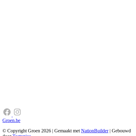
Groen.be
© Copyright Groen 2026 | Gemaakt met
NationBuilder
| Gebouwd