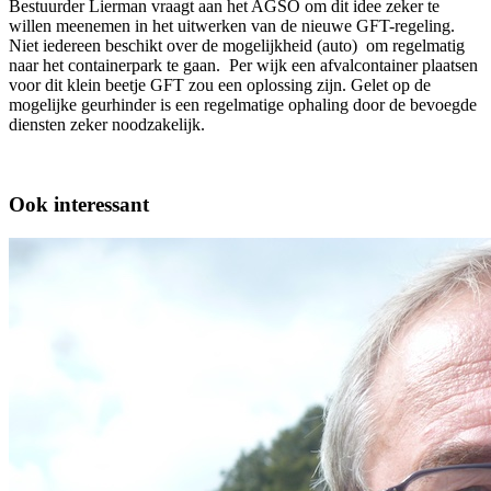
Bestuurder Lierman vraagt aan het AGSO om dit idee zeker te
willen meenemen in het uitwerken van de nieuwe GFT-regeling.
Niet iedereen beschikt over de mogelijkheid (auto) om regelmatig
naar het containerpark te gaan. Per wijk een afvalcontainer plaatsen
voor dit klein beetje GFT zou een oplossing zijn. Gelet op de
mogelijke geurhinder is een regelmatige ophaling door de bevoegde
diensten zeker noodzakelijk.
Ook interessant