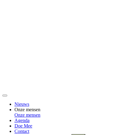
Nieuws
Onze mensen
Onze mensen
Agenda
Doe Mee
Contact