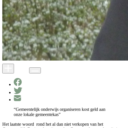
“Gemeentelijk onderwijs organiseren kost geld aan
onze lokale gemeentekas”
Het laatste woord
rond het al dan niet verkopen van het