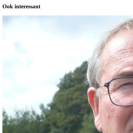
Ook interessant