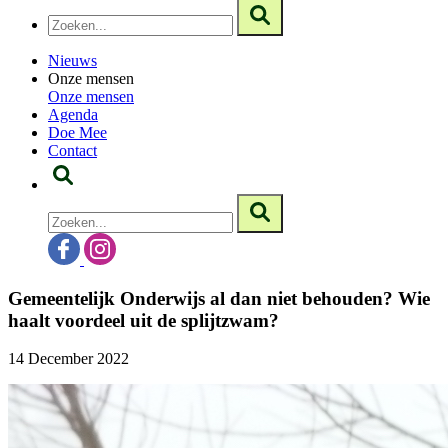
Nieuws
Onze mensen
Onze mensen
Agenda
Doe Mee
Contact
Gemeentelijk Onderwijs al dan niet behouden? Wie
haalt voordeel uit de splijtzwam?
14 December 2022