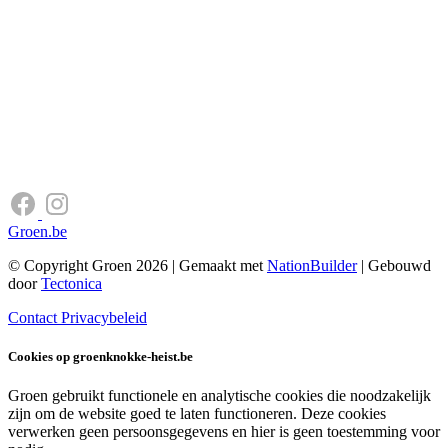
Groen.be
© Copyright Groen 2026 | Gemaakt met
NationBuilder
| Gebouwd
door
Tectonica
Contact
Privacybeleid
Cookies op groenknokke-heist.be
Groen gebruikt functionele en analytische cookies die noodzakelijk
zijn om de website goed te laten functioneren. Deze cookies
verwerken geen persoonsgegevens en hier is geen toestemming voor