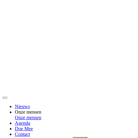
Nieuws
Onze mensen
Onze mensen
Agenda
Doe Mee
Contact