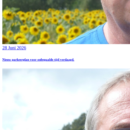
28 Juni 2026
Nieuw parkeerplan voor onbepaalde tijd verdaagd.