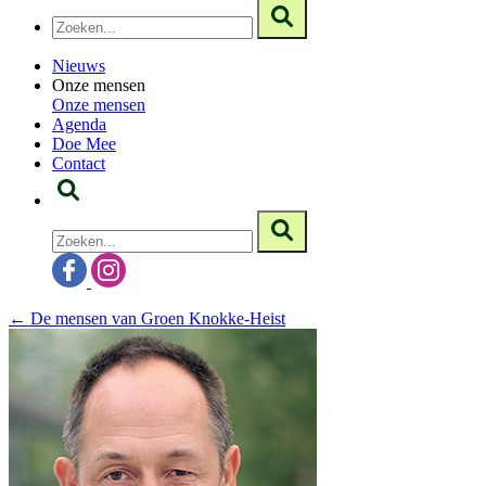
Nieuws
Onze mensen
Onze mensen
Agenda
Doe Mee
Contact
← De mensen van Groen Knokke-Heist