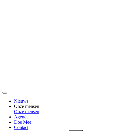
Nieuws
Onze mensen
Onze mensen
Agenda
Doe Mee
Contact