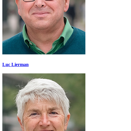
Luc Lierman