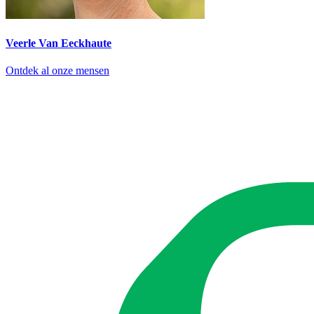
Veerle Van Eeckhaute
Ontdek al onze mensen