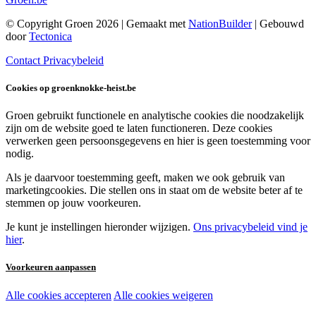
© Copyright Groen 2026 | Gemaakt met
NationBuilder
| Gebouwd
door
Tectonica
Contact
Privacybeleid
Cookies op groenknokke-heist.be
Groen gebruikt functionele en analytische cookies die noodzakelijk
zijn om de website goed te laten functioneren. Deze cookies
verwerken geen persoonsgegevens en hier is geen toestemming voor
nodig.
Als je daarvoor toestemming geeft, maken we ook gebruik van
marketingcookies. Die stellen ons in staat om de website beter af te
stemmen op jouw voorkeuren.
Je kunt je instellingen hieronder wijzigen.
Ons privacybeleid vind je
hier
.
Voorkeuren aanpassen
Alle cookies accepteren
Alle cookies weigeren
Noodzakelijke cookies: