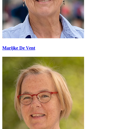
Marijke De Vent