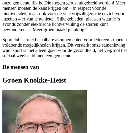
onze gemeente rijk is. Die mogen gerust uitgebreid worden! Meer
mensen moeten de kans krijgen om – in respect voor de
biodiversiteit, maar ook voor de vele vrijwilligers die er zich voor
inzetten – er van te genieten. Stiltegebieden, plaatsen waar je ’s
avonds zonder elektrische lichtvervuiling de sterren kunt
bewonderen…. Meer groen maakt gelukkig!
Sportclubs – met betaalbare abonnementen voor iedereen - moeten
voldoende mogelijkheden krijgen. Dit versterkt onze samenleving,
want sport is niet alleen goed voor de gezondheid, het vergroot het
sociaal weefsel binnen een gemeente.
De mensen van
Groen Knokke-Heist