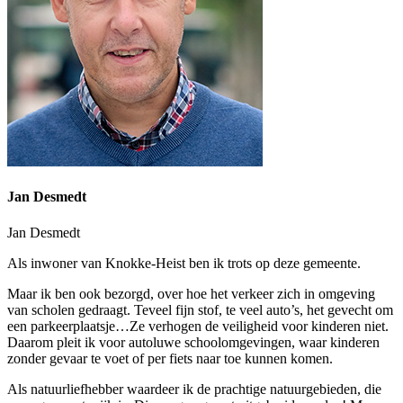
Jan Desmedt
Jan Desmedt
Als inwoner van Knokke-Heist ben ik trots op deze gemeente.
Maar ik ben ook bezorgd, over hoe het verkeer zich in omgeving
van scholen gedraagt. Teveel fijn stof, te veel auto’s, het gevecht om
een parkeerplaatsje…Ze verhogen de veiligheid voor kinderen niet.
Daarom pleit ik voor autoluwe schoolomgevingen, waar kinderen
zonder gevaar te voet of per fiets naar toe kunnen komen.
Als natuurliefhebber waardeer ik de prachtige natuurgebieden, die